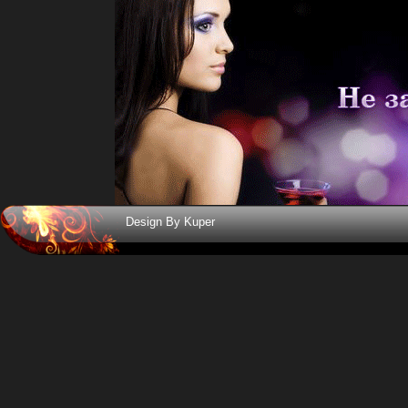
Design By Kuper