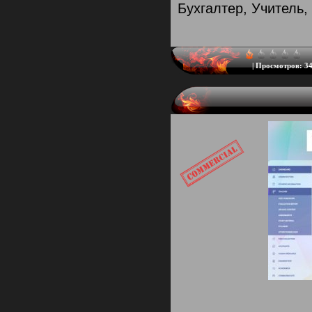
Бухгалтер, Учитель,
|
Просмотров:
34