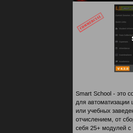
Smart School - это
для автоматизации 
или учебных заведен
отчислением, от сбо
себя 25+ модулей с