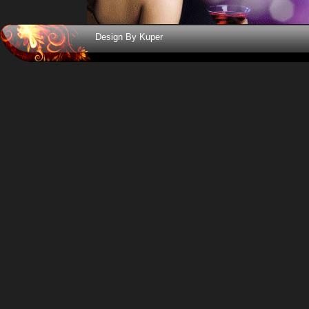
Design By Kuper