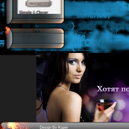
Тэги
Design By Kuper