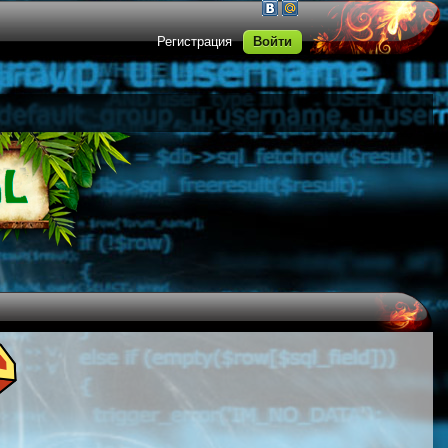
Регистрация
Войти